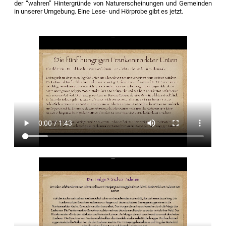
der “wahren” Hintergründe von Naturerscheinungen und Gemeinden
in unserer Umgebung. Eine Lese- und Hörprobe gibt es jetzt.