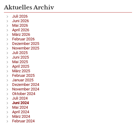
Aktuelles Archiv
Juli 2026
Juni 2026
Mai 2026
April 2026
März 2026
Februar 2026
Dezember 2025
November 2025
Juli 2025
Juni 2025
Mai 2025
April 2025
März 2025
Februar 2025
Januar 2025
Dezember 2024
November 2024
Oktober 2024
Juli 2024
Juni 2024
Mai 2024
April 2024
März 2024
Februar 2024
Alle