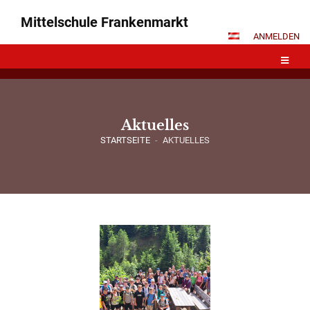
Mittelschule Frankenmarkt
ANMELDEN
Aktuelles
STARTSEITE
-
AKTUELLES
Aktuelles