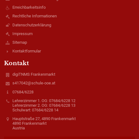
Erreichbarkeitsinfo
Rechtliche Informationen
Datenschutzerklärung
Impressum
Sitemap
Kontaktformular
Kontakt
digiTNMS Frankenmarkt
s417042@schule-ooe.at
07684/6228
Lehrerzimmer 1. OG: 07684/6228 12
Lehrerzimmer 2. OG: 07684/6228 13
Schulwart: 07684/6228 14
Hauptstraße 27, 4890 Frankenmarkt
4890 Frankenmarkt
Austria