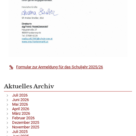
Formular zur Anmeldung für das Schuljahr 2025/26
Aktuelles Archiv
Juli 2026
Juni 2026
Mai 2026
April 2026
März 2026
Februar 2026
Dezember 2025
November 2025
Juli 2025