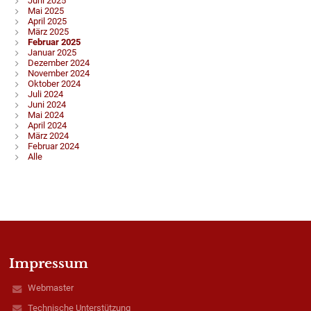
Juni 2025
Mai 2025
April 2025
März 2025
Februar 2025
Januar 2025
Dezember 2024
November 2024
Oktober 2024
Juli 2024
Juni 2024
Mai 2024
April 2024
März 2024
Februar 2024
Alle
Impressum
Webmaster
Technische Unterstützung