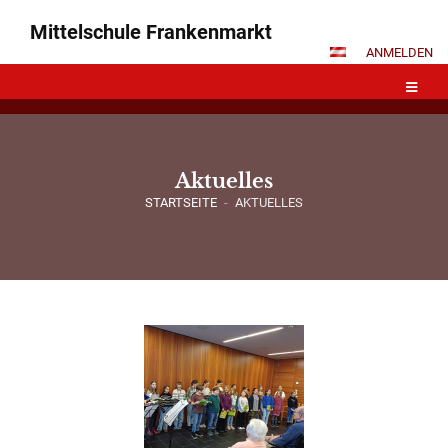
Mittelschule Frankenmarkt
ANMELDEN
Aktuelles
STARTSEITE
-
AKTUELLES
Aktuelles