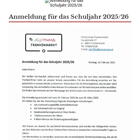
Anmeldung für das Schuljahr 2025/26