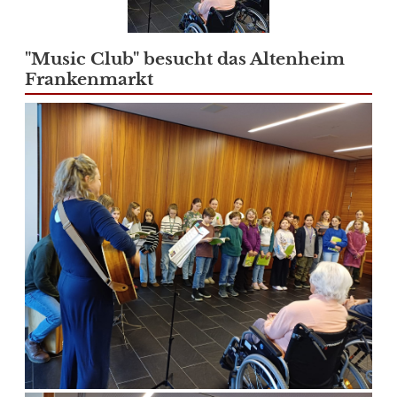
"Music Club" besucht das Altenheim
Frankenmarkt