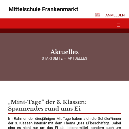
Mittelschule Frankenmarkt
ANMELDEN
Aktuelles
STARTSEITE
-
AKTUELLES
Aktuelles
„Mint-Tage“ der 3. Klassen:
Spannendes rund ums Ei
Im Rahmen der diesjährigen Mit-Tage haben sich die Schüler*innen
der 3. Klassen intensiv mit dem Thema
„Das Ei“
beschäftigt. Dabei
ging es nicht nur um das Ei als Lebensmittel, sondern auch um