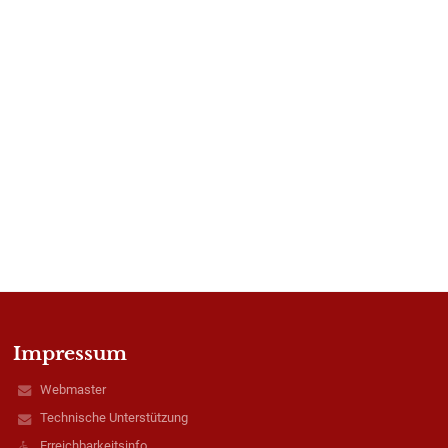
Impressum
Webmaster
Technische Unterstützung
Erreichbarkeitsinfo