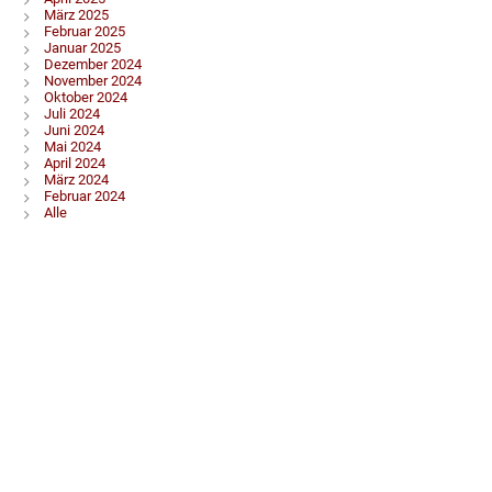
März 2025
Februar 2025
Januar 2025
Dezember 2024
November 2024
Oktober 2024
Juli 2024
Juni 2024
Mai 2024
April 2024
März 2024
Februar 2024
Alle