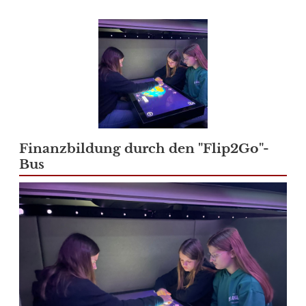
Finanzbildung durch den "Flip2Go"-
Bus