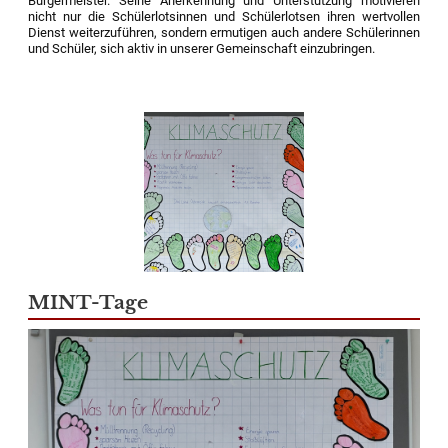
Bürgermeister. Seine Anerkennung und Unterstützung motivieren
nicht nur die Schülerlotsinnen und Schülerlotsen ihren wertvollen
Dienst weiterzuführen, sondern ermutigen auch andere Schülerinnen
und Schüler, sich aktiv in unserer Gemeinschaft einzubringen.
MINT-Tage