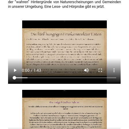
der “wahren” Hintergründe von Naturerscheinungen und Gemeinden
in unserer Umgebung. Eine Lese- und Hörprobe gibt es jetzt.