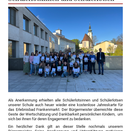
Als Anerkennung erhielten alle Schülerlotsinnen und Schülerlotsen
unserer Schule auch heuer wieder eine kostenlose Jahreskarte für
das Erlebnisbad Frankenmarkt. Der Bürgermeister überreichte diese
Geste der Wertschätzung und Dankbarkeit persönlichen Kindern, um
sich bei ihnen für deren Engagement zu bedanken.
Ein herzlicher Dank gilt an dieser Stelle nochmals unserem