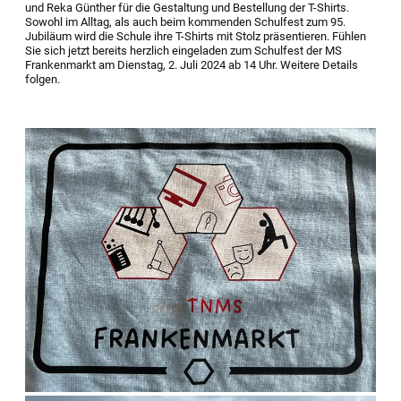
und Reka Günther für die Gestaltung und Bestellung der T-Shirts.
Sowohl im Alltag, als auch beim kommenden Schulfest zum 95.
Jubiläum wird die Schule ihre T-Shirts mit Stolz präsentieren. Fühlen
Sie sich jetzt bereits herzlich eingeladen zum Schulfest der MS
Frankenmarkt am Dienstag, 2. Juli 2024 ab 14 Uhr. Weitere Details
folgen.