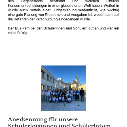
des Gegenstands bestimmt und welchen Einfluss
Konsumentscheidungen in einer globalisierten Welt haben. Weiterhin
wurde auch mittels einer Budgetplanung verdeutlicht, wie wichtig
eine gute Planung von Einnahmen und Ausgaben ist, wobei auch auf
die Gefahren der Verschuldung eingegangen wurde.
Der Bus kam bei den Schülerinnen und Schülern gut an und war ein
voller Erfolg.
Anerkennung für unsere
Schülerlotsinnen und Schülerlotsen