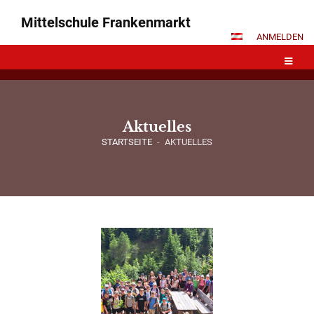
Mittelschule Frankenmarkt
ANMELDEN
Aktuelles
STARTSEITE
-
AKTUELLES
Aktuelles