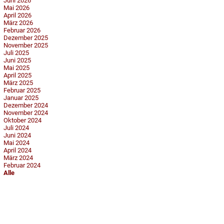
Juni 2026
Mai 2026
April 2026
März 2026
Februar 2026
Dezember 2025
November 2025
Juli 2025
Juni 2025
Mai 2025
April 2025
März 2025
Februar 2025
Januar 2025
Dezember 2024
November 2024
Oktober 2024
Juli 2024
Juni 2024
Mai 2024
April 2024
März 2024
Februar 2024
Alle